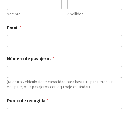
Nombre
Apellidos
Email
*
Número de pasajeros
*
(Nuestro vehículo tiene capacidad para hasta 18 pasajeros sin
equipaje, o 12 pasajeros con equipaje estándar)
Punto de recogida
*